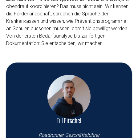
obendrauf koordinieren? Das muss nicht sein. Wir kennen
die Förderlandschaft, sprechen die Sprache der
Krankenkassen und wissen, wie Präventionsprogramme
an Schulen aussehen müssen, damit sie bewilligt werden.
Von der ersten Bedarfsanalyse bis zur fertigen
Dokumentation: Sie entscheiden, wir machen.
Till Pitschel
Roadrunner Geschäftsführer