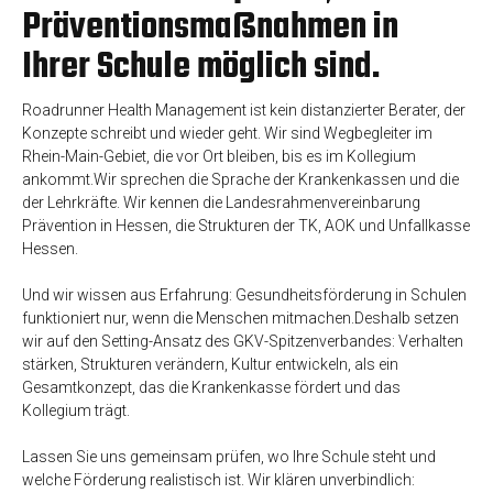
Präventionsmaßnahmen in
Ihrer Schule möglich sind.
Roadrunner Health Management ist kein distanzierter Berater, der
Konzepte schreibt und wieder geht. Wir sind Wegbegleiter im
Rhein-Main-Gebiet, die vor Ort bleiben, bis es im Kollegium
ankommt.Wir sprechen die Sprache der Krankenkassen und die
der Lehrkräfte. Wir kennen die Landesrahmenvereinbarung
Prävention in Hessen, die Strukturen der TK, AOK und Unfallkasse
Hessen.
Und wir wissen aus Erfahrung: Gesundheitsförderung in Schulen
funktioniert nur, wenn die Menschen mitmachen.Deshalb setzen
wir auf den Setting-Ansatz des GKV-Spitzenverbandes: Verhalten
stärken, Strukturen verändern, Kultur entwickeln, als ein
Gesamtkonzept, das die Krankenkasse fördert und das
Kollegium trägt.
Lassen Sie uns gemeinsam prüfen, wo Ihre Schule steht und
welche Förderung realistisch ist. Wir klären unverbindlich: