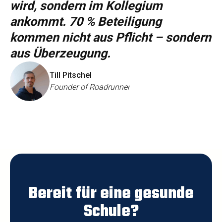
wird, sondern im Kollegium
ankommt. 70 % Beteiligung
kommen nicht aus Pflicht – sondern
aus Überzeugung.
Till Pitschel
Founder of Roadrunner
Bereit für eine gesunde
Schule?