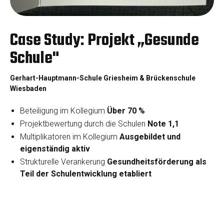
Case Study: Projekt „Gesunde
Schule"
Gerhart-Hauptmann-Schule Griesheim & Brückenschule
Wiesbaden
Beteiligung im Kollegium
Über 70 %
Projektbewertung durch die Schulen
Note 1,1
Multiplikatoren im Kollegium
Ausgebildet und
eigenständig aktiv
Strukturelle Verankerung
Gesundheitsförderung als
Teil der Schulentwicklung etabliert