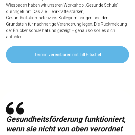
Wiesbaden haben wir unseren Workshop „Gesunde Schule"
durchgeführt. Das Ziel: Lehrkräfte stärken,
Gesundheitskompetenz ins Kollegium bringen und den
Grundstein für nachhaltige Veränderung legen. Die Rückmeldung
der Brückenschule hat uns gezeigt – genau so soll es sich
anfühlen.
Termin vereinbaren mit Till Pitschel
Gesundheitsförderung funktioniert,
wenn sie nicht von oben verordnet