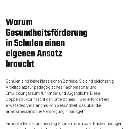
Warum
Gesundheitsförderung
in Schulen einen
eigenen Ansatz
braucht
Schulen sind keine klassischen Betriebe. Sie sind gleichzeitig
Arbeitsplatz für pädagogisches Fachpersonal und
Entwicklungsraum für Kinder und Jugendliche. Diese
Doppelstruktur macht den Unterschied – und erfordert ein
erweitertes Verständnis von Gesundheit, das über die
arbeitsmedizinische Versorgung hinausgeht.
Ein isolierter Gesundheitstag Schule mit ein paar Rückenübungen