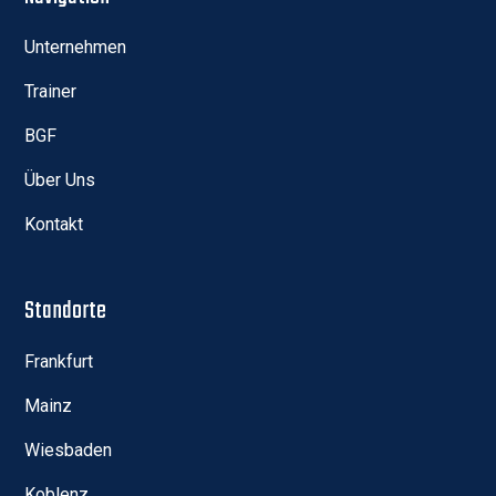
Unternehmen
Trainer
BGF
Über Uns
Kontakt
Standorte
Frankfurt
Mainz
Wiesbaden
Koblenz