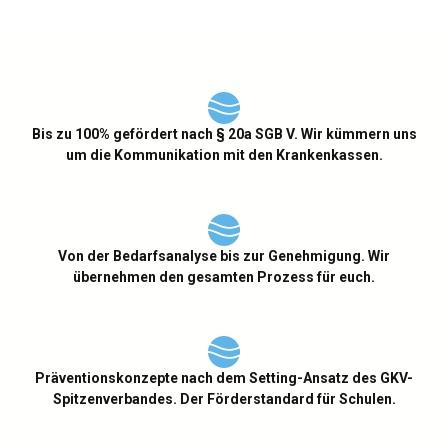
Bis zu 100% gefördert nach § 20a SGB V. Wir kümmern uns
um die Kommunikation mit den Krankenkassen.
Von der Bedarfsanalyse bis zur Genehmigung. Wir
übernehmen den gesamten Prozess für euch.
Präventionskonzepte nach dem Setting-Ansatz des GKV-
Spitzenverbandes. Der Förderstandard für Schulen.