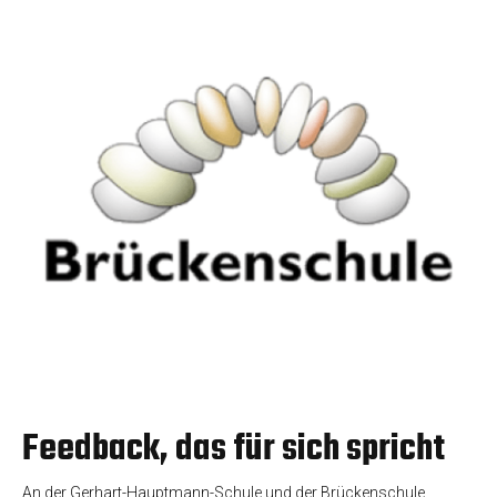
Feedback, das für sich spricht
An der Gerhart-Hauptmann-Schule und der Brückenschule