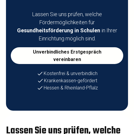
Lassen Sie uns prüfen, welche
Fördermöglichkeiten für
Gesundheitsförderung in Schulen
in Ihrer
Einrichtung möglich sind.
Unverbindliches Erstgespräch
vereinbaren
Kostenfrei & unverbindlich
Krankenkassen-gefördert
Hessen & Rheinland-Pflalz
Lassen Sie uns prüfen, welche