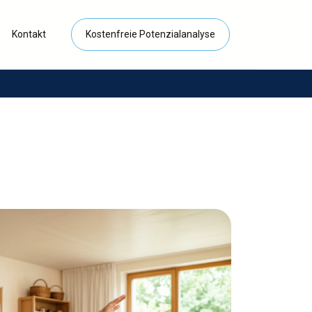
Kontakt
Kostenfreie Potenzialanalyse