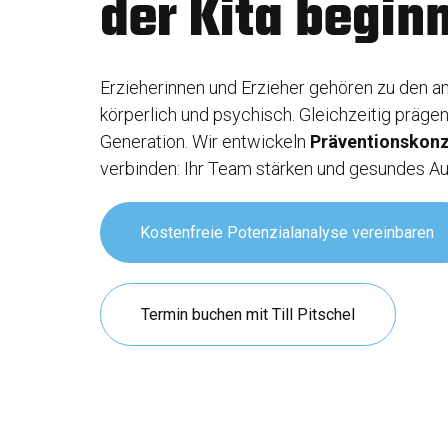
der Kita begin
Erzieherinnen und Erzieher gehören zu den a
körperlich und psychisch. Gleichzeitig prägen
Generation. Wir entwickeln
Präventionskonz
verbinden: Ihr Team stärken und gesundes A
Kostenfreie Potenzialanalyse vereinbaren
Termin buchen mit Till Pitschel