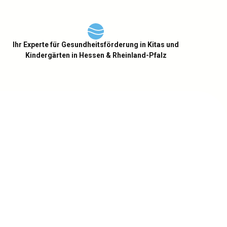
Ihr Experte für Gesundheitsförderung in Kitas und
Kindergärten in Hessen & Rheinland-Pfalz