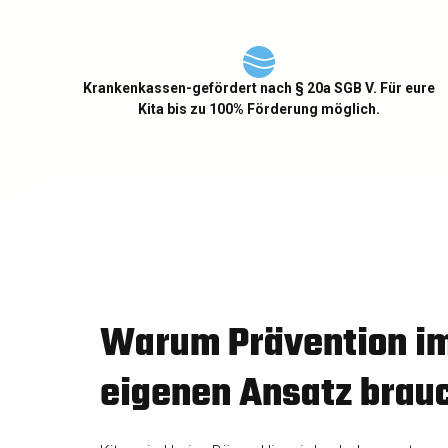
Krankenkassen-gefördert nach § 20a SGB V. Für eure
Kita bis zu 100% Förderung möglich.
Warum Prävention im
eigenen Ansatz brau