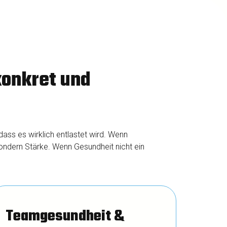
onkret und
dass es wirklich entlastet wird. Wenn
ndern Stärke. Wenn Gesundheit nicht ein
Teamgesundheit &