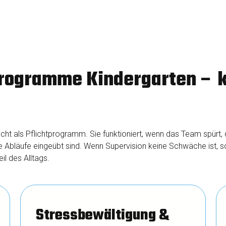
rogramme Kindergarten – k
nicht als Pflichtprogramm. Sie funktioniert, wenn das Team spürt, 
bläufe eingeübt sind. Wenn Supervision keine Schwäche ist, so
il des Alltags.
Stressbewältigung &