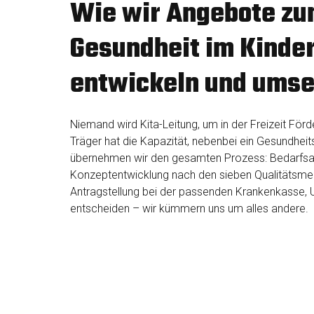
Wie wir Angebote z
Gesundheit im Kinde
entwickeln und umse
Niemand wird Kita-Leitung, um in der Freizeit För
Träger hat die Kapazität, nebenbei ein Gesundheit
übernehmen wir den gesamten Prozess: Bedarfsan
Konzeptentwicklung nach den sieben Qualitätsme
Antragstellung bei der passenden Krankenkasse,
entscheiden – wir kümmern uns um alles andere.