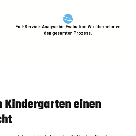
Full-Service: Analyse bis Evaluation.Wir übernehmen
den gesamten Prozess.
 Kindergarten einen
cht